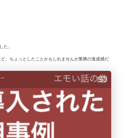
した。
など、ちょっとしたことかもしれませんが業務の達成感だ